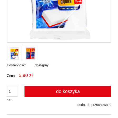
Dostępność:
dostępny
5,90 zł
Cena:
do koszyka
szt.
dodaj do przechowalni