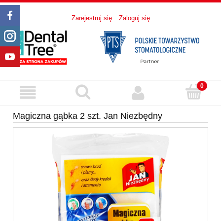
Zarejestruj się
Zaloguj się
Magiczna gąbka 2 szt. Jan Niezbędny