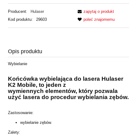
Producent:
Hulaser
zapytaj o produkt
Kod produktu:
29603
poleć znajomemu
Opis produktu
Wybielanie
Końcówka wybielająca do lasera Hulaser
K2 Mobile, to jeden z
wymiennych
elementów, który pozwala
użyć lasera do procedur wybielania zębów.
Zastosowanie:
wybielanie zębów.
Zalety: