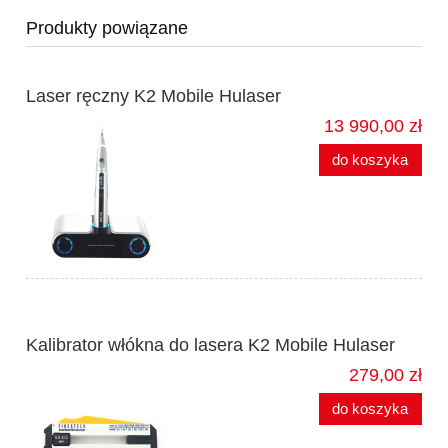
Produkty powiązane
Laser ręczny K2 Mobile Hulaser
13 990,00 zł
do koszyka
Kalibrator włókna do lasera K2 Mobile Hulaser
279,00 zł
do koszyka