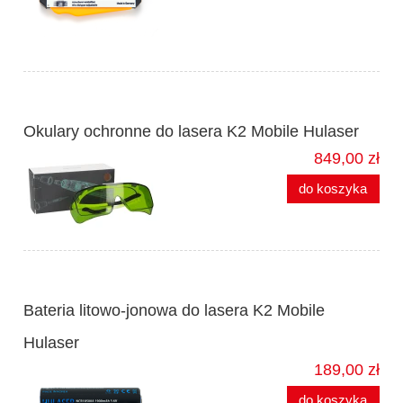
Okulary ochronne do lasera K2 Mobile Hulaser
849,00 zł
do koszyka
Bateria litowo-jonowa do lasera K2 Mobile
Hulaser
189,00 zł
do koszyka