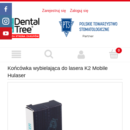
Zarejestruj się
Zaloguj się
Końcówka wybielająca do lasera K2 Mobile
Hulaser