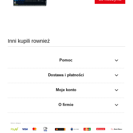
Inni kupili rownież
Pomoc
Dostawa i płatności
Moje konto
O firmie