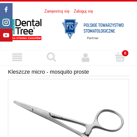
Zarejestruj się
Zaloguj się
Kleszcze micro - mosquito proste