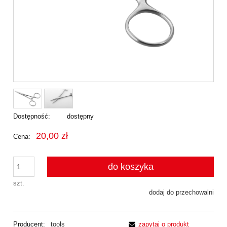
Dostępność:
dostępny
20,00 zł
Cena:
do koszyka
szt.
dodaj do przechowalni
Producent:
tools
zapytaj o produkt