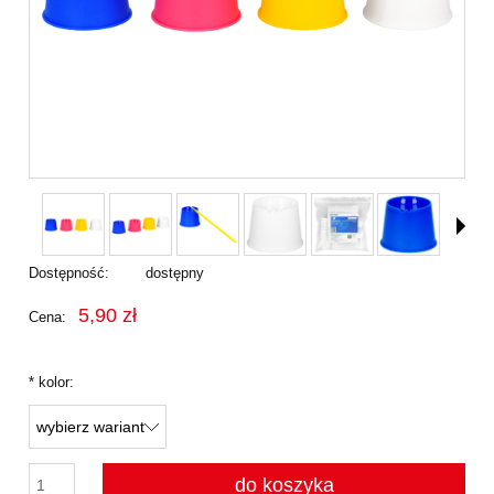
Dostępność:
dostępny
5,90 zł
Cena:
*
kolor:
do koszyka