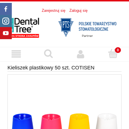
Zarejestruj się
Zaloguj się
Kieliszek plastikowy 50 szt. COTISEN