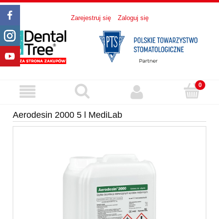
Zarejestruj się
Zaloguj się
Aerodesin 2000 5 l MediLab