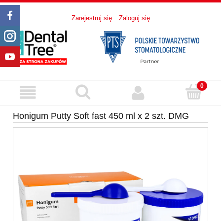
Zarejestruj się
Zaloguj się
Honigum Putty Soft fast 450 ml x 2 szt. DMG