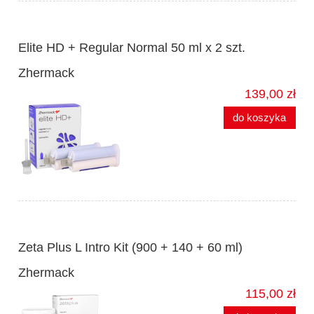
Elite HD + Regular Normal 50 ml x 2 szt.
Zhermack
139,00 zł
do koszyka
Zeta Plus L Intro Kit (900 + 140 + 60 ml)
Zhermack
115,00 zł