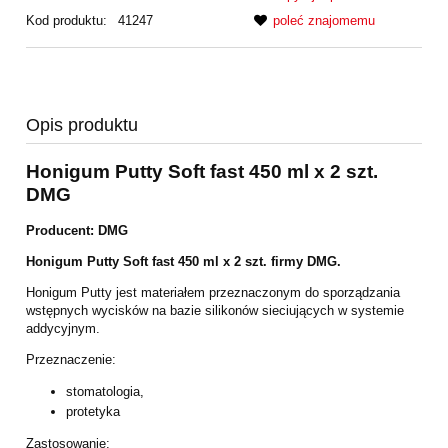
Kod produktu:
41247
poleć znajomemu
Opis produktu
Honigum Putty Soft fast 450 ml x 2 szt.
DMG
Producent: DMG
Honigum Putty Soft fast 450 ml x 2 szt. firmy DMG.
Honigum Putty jest materiałem przeznaczonym do sporządzania
wstępnych wycisków na bazie silikonów sieciujących w systemie
addycyjnym.
Przeznaczenie:
stomatologia,
protetyka
Zastosowanie: