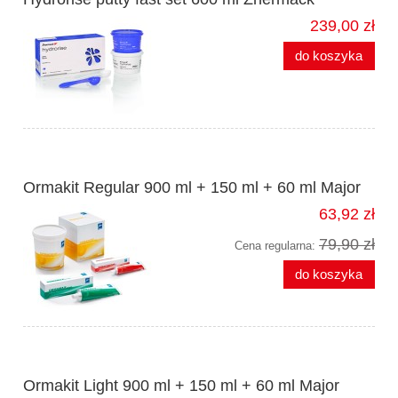
239,00 zł
do koszyka
Ormakit Regular 900 ml + 150 ml + 60 ml Major
63,92 zł
79,90 zł
Cena regularna:
do koszyka
Ormakit Light 900 ml + 150 ml + 60 ml Major