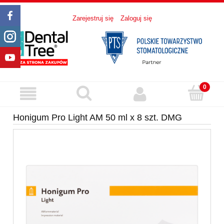
Zarejestruj się
Zaloguj się
Honigum Pro Light AM 50 ml x 8 szt. DMG