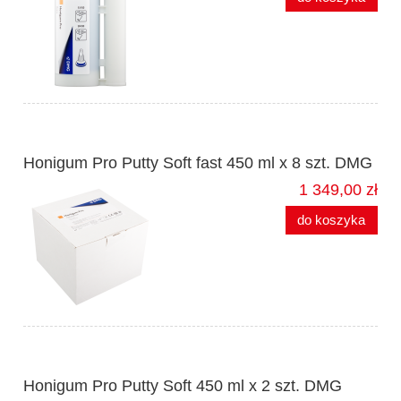
Honigum Pro Putty Soft fast 450 ml x 8 szt. DMG
1 349,00 zł
do koszyka
Honigum Pro Putty Soft 450 ml x 2 szt. DMG