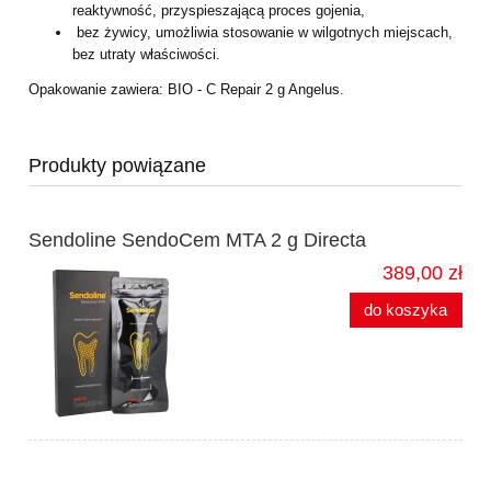
reaktywność, przyspieszającą proces gojenia,
bez żywicy, umożliwia stosowanie w wilgotnych miejscach,
bez utraty właściwości.
Opakowanie zawiera: BIO - C Repair 2 g Angelus.
Produkty powiązane
Sendoline SendoCem MTA 2 g Directa
389,00 zł
do koszyka