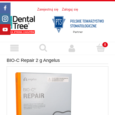
Zarejestruj się
Zaloguj się
BIO-C Repair 2 g Angelus