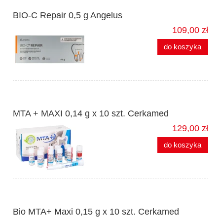
BIO-C Repair 0,5 g Angelus
109,00 zł
do koszyka
MTA + MAXI 0,14 g x 10 szt. Cerkamed
129,00 zł
do koszyka
Bio MTA+ Maxi 0,15 g x 10 szt. Cerkamed