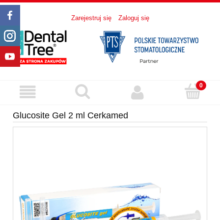
Zarejestruj się
Zaloguj się
Glucosite Gel 2 ml Cerkamed