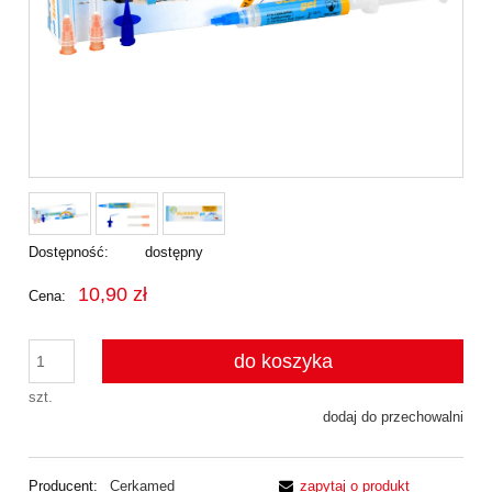
Dostępność:
dostępny
10,90 zł
Cena:
do koszyka
szt.
dodaj do przechowalni
Producent:
Cerkamed
zapytaj o produkt