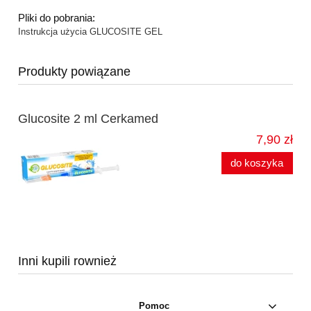
Pliki do pobrania:
Instrukcja użycia GLUCOSITE GEL
Produkty powiązane
Glucosite 2 ml Cerkamed
7,90 zł
do koszyka
Inni kupili rownież
Pomoc