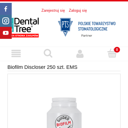
Zarejestruj się
Zaloguj się
Biofilm Discloser 250 szt. EMS