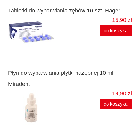
Tabletki do wybarwiania zębów 10 szt. Hager
15,90 zł
do koszyka
Płyn do wybarwiania płytki nazębnej 10 ml
Miradent
19,90 zł
do koszyka