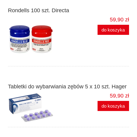
Rondells 100 szt. Directa
59,90 zł
do koszyka
Tabletki do wybarwiania zębów 5 x 10 szt. Hager
59,90 zł
do koszyka