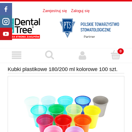
Zarejestruj się
Zaloguj się
Kubki plastikowe 180/200 ml kolorowe 100 szt.