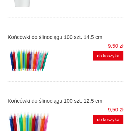
Końcówki do ślinociągu 100 szt. 14,5 cm
9,50 zł
do koszyka
Końcówki do ślinociągu 100 szt. 12,5 cm
9,50 zł
do koszyka