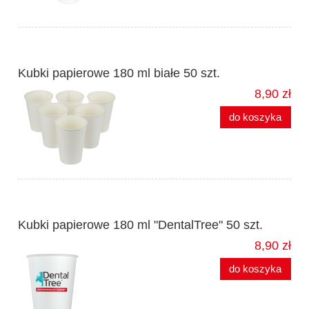
Kubki papierowe 180 ml białe 50 szt.
8,90 zł
do koszyka
Kubki papierowe 180 ml "DentalTree" 50 szt.
8,90 zł
do koszyka