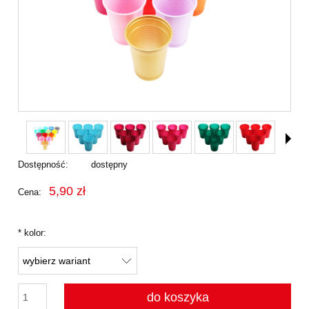
Dostępność:
dostępny
5,90 zł
Cena:
*
kolor:
do koszyka