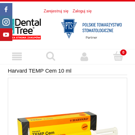
Zarejestruj się
Zaloguj się
Harvard TEMP Cem 10 ml