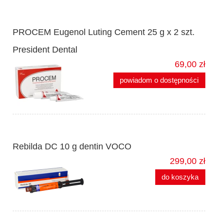
PROCEM Eugenol Luting Cement 25 g x 2 szt.
President Dental
69,00 zł
powiadom o dostępności
Rebilda DC 10 g dentin VOCO
299,00 zł
do koszyka