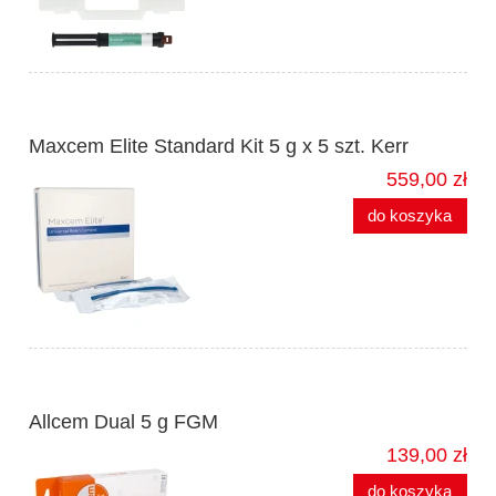
Maxcem Elite Standard Kit 5 g x 5 szt. Kerr
559,00 zł
do koszyka
Allcem Dual 5 g FGM
139,00 zł
do koszyka