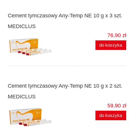
Cement tymczasowy Any-Temp NE 10 g x 3 szt.
MEDICLUS
76,90 zł
do koszyka
Cement tymczasowy Any-Temp NE 10 g x 2 szt.
MEDICLUS
59,90 zł
do koszyka