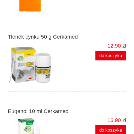
Tlenek cynku 50 g Cerkamed
12,90 zł
do koszyka
Eugenol 10 ml Cerkamed
16,90 zł
do koszyka