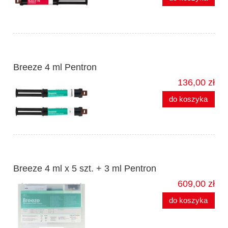
Breeze 4 ml Pentron
136,00 zł
do koszyka
Breeze 4 ml x 5 szt. + 3 ml Pentron
609,00 zł
do koszyka