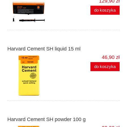
129,90 zł
do koszyka
Harvard Cement SH liquid 15 ml
46,90 zł
do koszyka
Harvard Cement SH powder 100 g