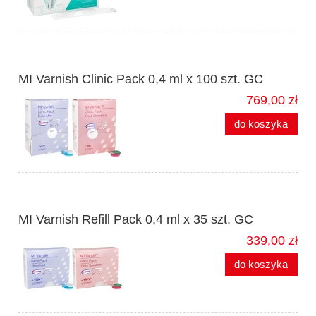
MI Varnish Clinic Pack 0,4 ml x 100 szt. GC
769,00 zł
do koszyka
MI Varnish Refill Pack 0,4 ml x 35 szt. GC
339,00 zł
do koszyka