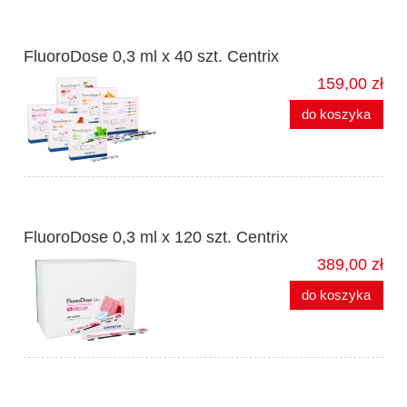
FluoroDose 0,3 ml x 40 szt. Centrix
159,00 zł
do koszyka
FluoroDose 0,3 ml x 120 szt. Centrix
389,00 zł
do koszyka