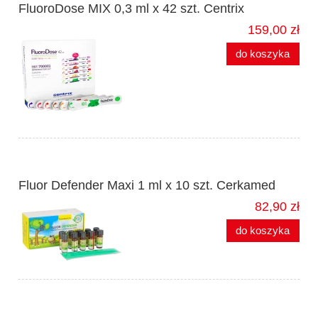
FluoroDose MIX 0,3 ml x 42 szt. Centrix
159,00 zł
do koszyka
Fluor Defender Maxi 1 ml x 10 szt. Cerkamed
82,90 zł
do koszyka