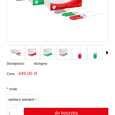
Dostępność:
dostępny
449,00 zł
Cena:
*
smak:
do koszyka