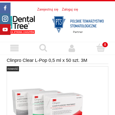
Zarejestruj się
Zaloguj się
Clinpro Clear L-Pop 0,5 ml x 50 szt. 3M
nowość