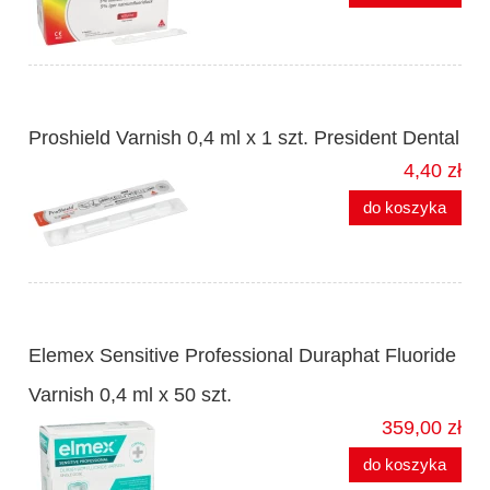
Proshield Varnish 0,4 ml x 1 szt. President Dental
4,40 zł
do koszyka
Elemex Sensitive Professional Duraphat Fluoride
Varnish 0,4 ml x 50 szt.
359,00 zł
do koszyka