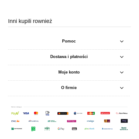
Inni kupili rownież
Pomoc
Dostawa i płatności
Moje konto
O firmie