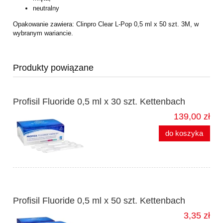
neutralny
Opakowanie zawiera: Clinpro Clear L-Pop 0,5 ml x 50 szt. 3M, w
wybranym wariancie.
Produkty powiązane
Profisil Fluoride 0,5 ml x 30 szt. Kettenbach
139,00 zł
do koszyka
Profisil Fluoride 0,5 ml x 50 szt. Kettenbach
3,35 zł