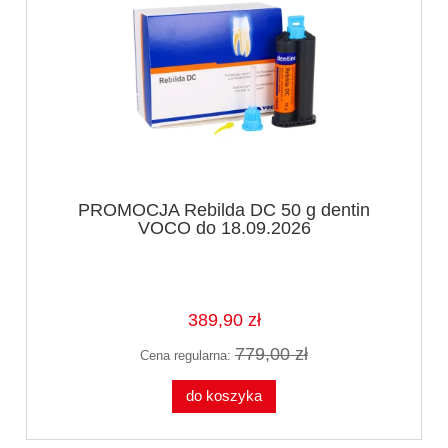
PROMOCJA Rebilda DC 50 g dentin
VOCO do 18.09.2026
389,90 zł
779,00 zł
Cena regularna:
do koszyka