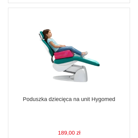
Poduszka dziecięca na unit Hygomed
189,00 zł