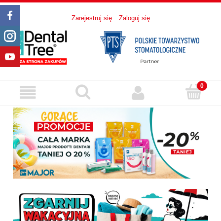
Zarejestruj się
Zaloguj się