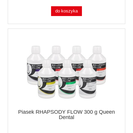
do koszyka
Piasek RHAPSODY FLOW 300 g Queen
Dental