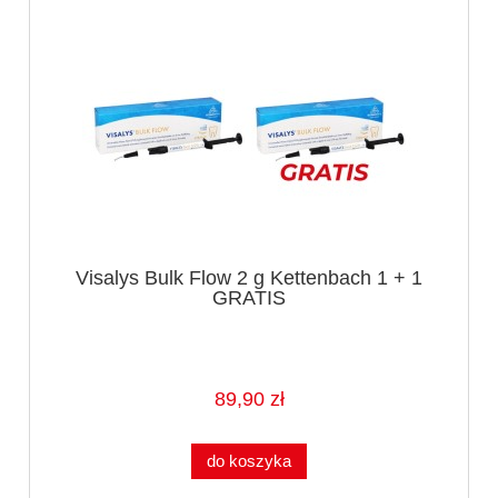
Visalys Bulk Flow 2 g Kettenbach 1 + 1
GRATIS
89,90 zł
do koszyka