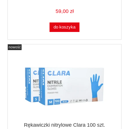
59,00 zł
do koszyka
nowość
Rękawiczki nitrylowe Clara 100 szt.