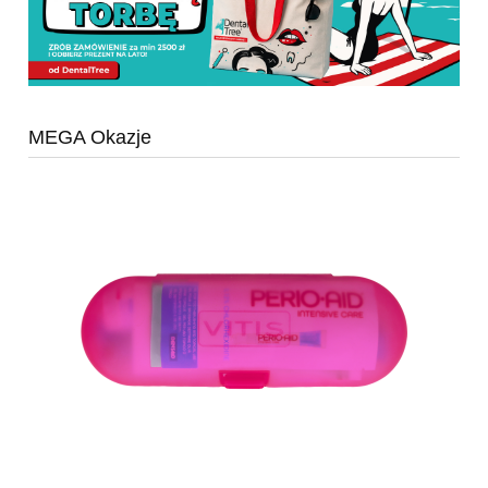
MEGA Okazje