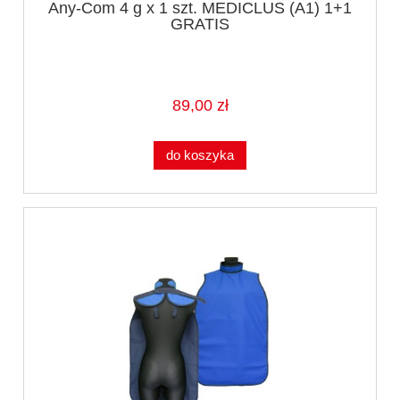
Any-Com 4 g x 1 szt. MEDICLUS (A1) 1+1
GRATIS
89,00 zł
do koszyka