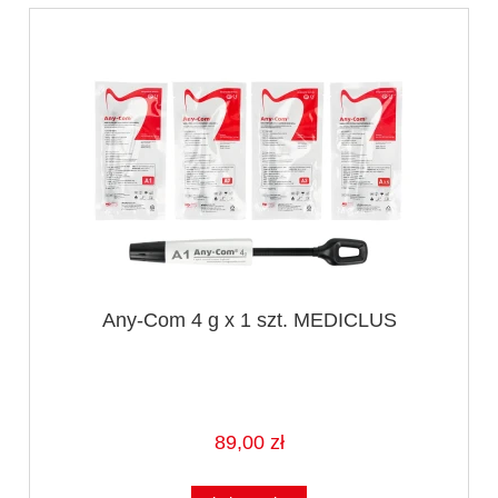
Any-Com 4 g x 1 szt. MEDICLUS
89,00 zł