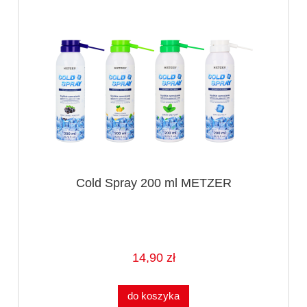
Cold Spray 200 ml METZER
14,90 zł
do koszyka