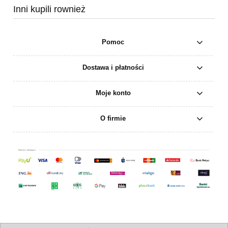
Inni kupili rownież
Pomoc
Dostawa i płatności
Moje konto
O firmie