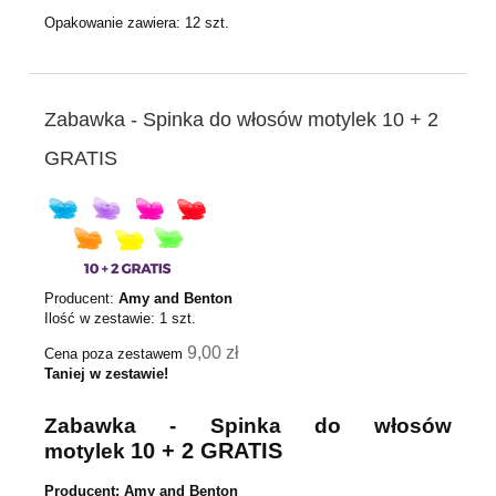
Opakowanie zawiera: 12 szt.
Zabawka - Spinka do włosów motylek 10 + 2
GRATIS
Producent:
Amy and Benton
Ilość w zestawie:
1
szt.
9,00 zł
Cena poza zestawem
Taniej w zestawie!
Zabawka - Spinka do włosów
10 + 2 GRATIS
motylek
Producent: Amy and Benton