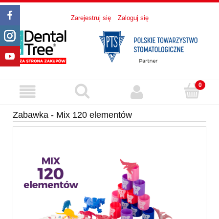
Zarejestruj się
Zaloguj się
Zabawka - Mix 120 elementów