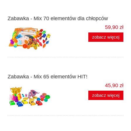
Zabawka - Mix 70 elementów dla chłopców
59,90 zł
zobacz więcej
Zabawka - Mix 65 elementów HIT!
45,90 zł
zobacz więcej