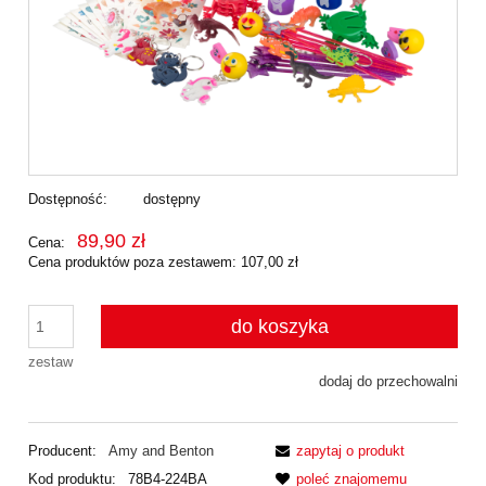
Dostępność:
dostępny
89,90 zł
Cena:
Cena produktów poza zestawem: 107,00 zł
do koszyka
zestaw
dodaj do przechowalni
Producent:
Amy and Benton
zapytaj o produkt
Kod produktu:
78B4-224BA
poleć znajomemu