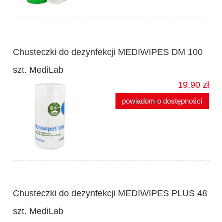
Chusteczki do dezynfekcji MEDIWIPES DM 100
szt. MediLab
19,90 zł
powiadom o dostępności
Chusteczki do dezynfekcji MEDIWIPES PLUS 48
szt. MediLab