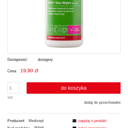
Dostępność:
dostępny
19,90 zł
Cena:
do koszyka
szt.
dodaj do przechowalni
Producent:
Medisept
zapytaj o produkt