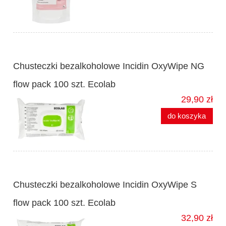
Chusteczki bezalkoholowe Incidin OxyWipe NG
flow pack 100 szt. Ecolab
29,90 zł
do koszyka
Chusteczki bezalkoholowe Incidin OxyWipe S
flow pack 100 szt. Ecolab
32,90 zł