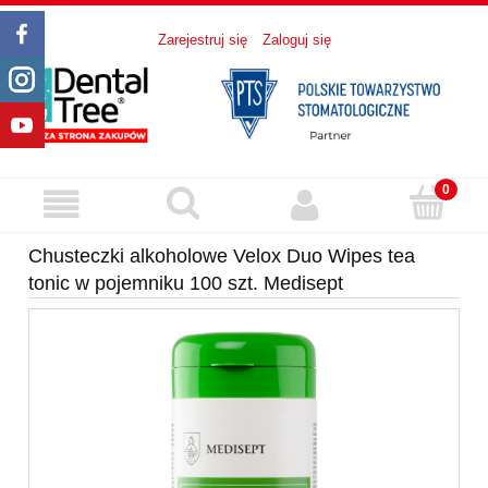
Zarejestruj się
Zaloguj się
Chusteczki alkoholowe Velox Duo Wipes tea
tonic w pojemniku 100 szt. Medisept