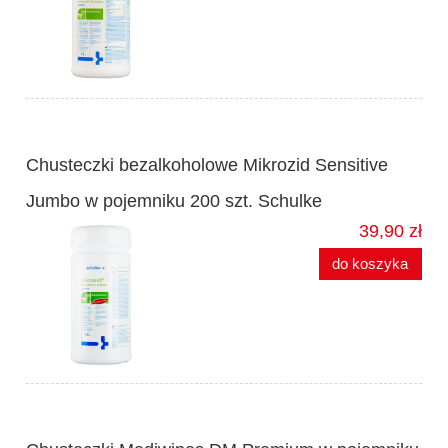
Chusteczki bezalkoholowe Mikrozid Sensitive
Jumbo w pojemniku 200 szt. Schulke
39,90 zł
do koszyka