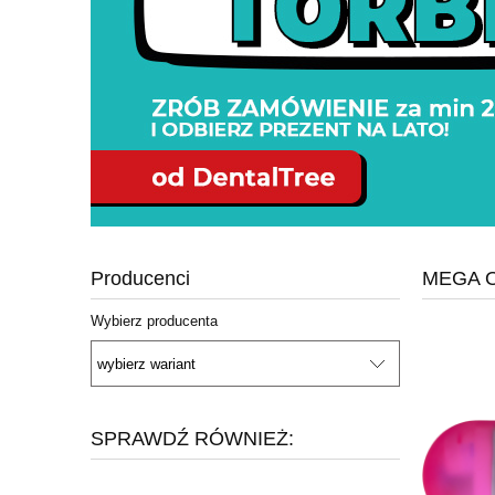
Producenci
MEGA O
Wybierz producenta
SPRAWDŹ RÓWNIEŻ: