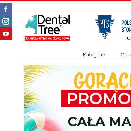
Kategorie
Gor