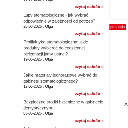
czytaj całość »
Lupy stomatologiczne - jak wybrać
odpowiednie w zależności od potrzeb?
26-06-2026 , Olga
promocja
czytaj całość »
Profilaktyka stomatologiczna: jakie
produkty wybierać do codziennej
pielęgnacji jamy ustnej?
19-06-2026 , Olga
czytaj całość »
Jakie materiały jednorazowe wybrać do
gabinetu stomatologicznego?
12-06-2026 , Olga
czytaj całość »
Bezpieczne środki higieniczne w gabinecie
A
dentystycznym
05-06-2026 , Olga
czytaj całość »