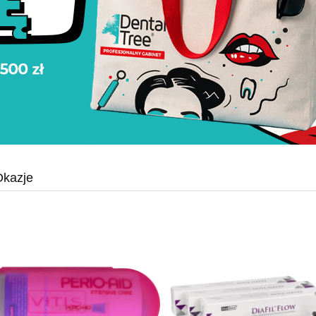
kazje