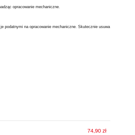
rowadząc opracowanie mechaniczne.
iąc je podatnymi na opracowanie mechaniczne. Skutecznie usuwa
74,90 zł