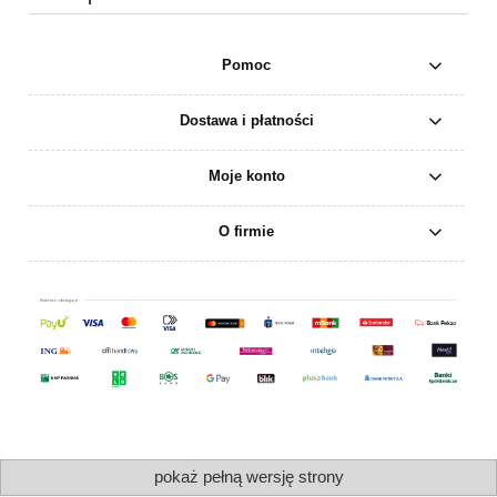
Pomoc
Dostawa i płatności
Moje konto
O firmie
pokaż pełną wersję strony