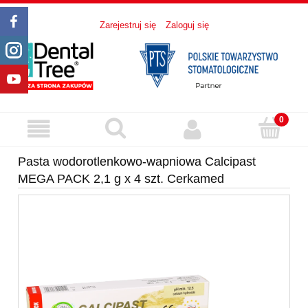
Zarejestruj się
Zaloguj się
Pasta wodorotlenkowo-wapniowa Calcipast
MEGA PACK 2,1 g x 4 szt. Cerkamed