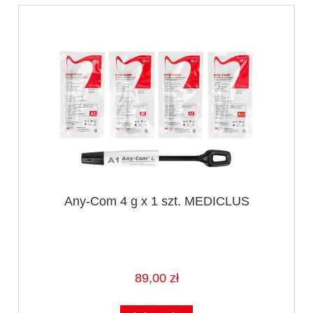
Any-Com 4 g x 1 szt. MEDICLUS
89,00 zł