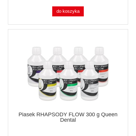
do koszyka
Piasek RHAPSODY FLOW 300 g Queen
Dental