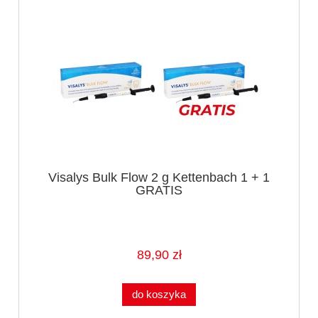
Visalys Bulk Flow 2 g Kettenbach 1 + 1
GRATIS
89,90 zł
do koszyka