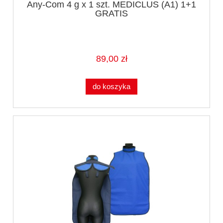
Any-Com 4 g x 1 szt. MEDICLUS (A1) 1+1
GRATIS
89,00 zł
do koszyka