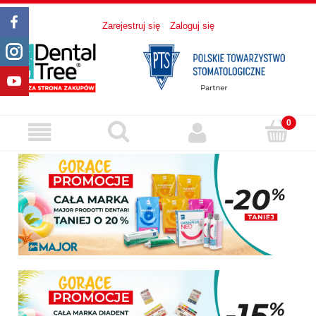
Zarejestruj się
Zaloguj się