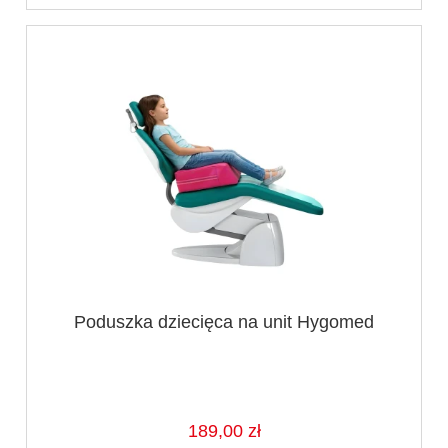
Poduszka dziecięca na unit Hygomed
189,00 zł