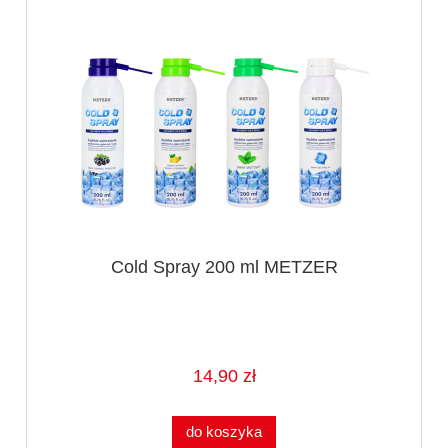
Cold Spray 200 ml METZER
14,90 zł
do koszyka