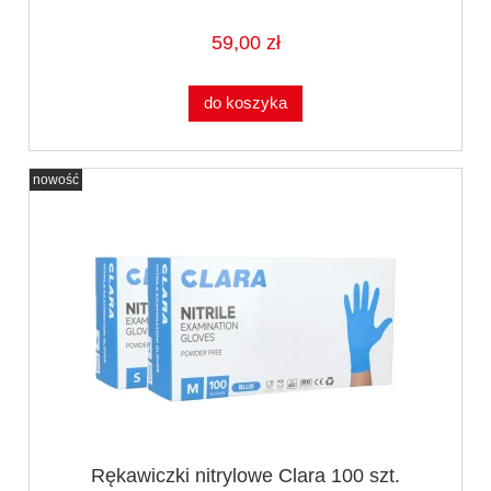
59,00 zł
do koszyka
nowość
Rękawiczki nitrylowe Clara 100 szt.