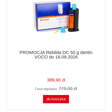
PROMOCJA Rebilda DC 50 g dentin
VOCO do 18.09.2026
389,90 zł
779,00 zł
Cena regularna:
do koszyka