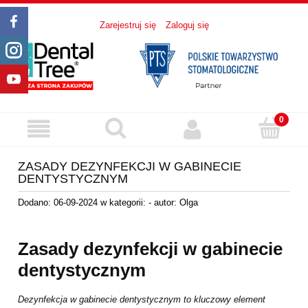
Zarejestruj się
Zaloguj się
ZASADY DEZYNFEKCJI W GABINECIE
DENTYSTYCZNYM
Dodano:
06-09-2024
w kategorii:
-
autor:
Olga
Zasady dezynfekcji w gabinecie
dentystycznym
Dezynfekcja w gabinecie dentystycznym to kluczowy element